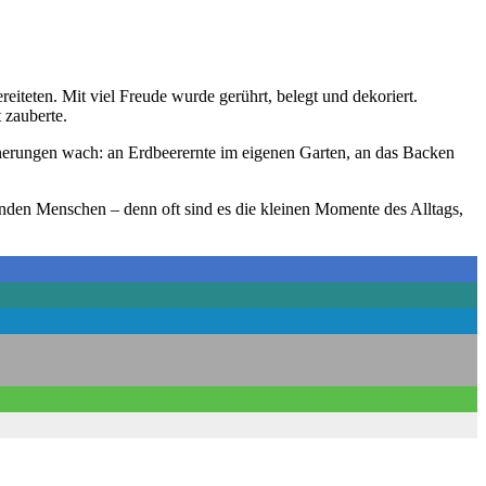
iteten. Mit viel Freude wurde gerührt, belegt und dekoriert.
 zauberte.
erungen wach: an Erdbeerernte im eigenen Garten, an das Backen
nden Menschen – denn oft sind es die kleinen Momente des Alltags,