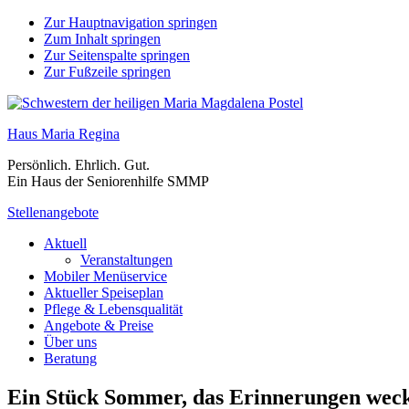
Zur Hauptnavigation springen
Zum Inhalt springen
Zur Seitenspalte springen
Zur Fußzeile springen
Haus Maria Regina
Persönlich. Ehrlich. Gut.
Ein Haus der Seniorenhilfe SMMP
Stellenangebote
Aktuell
Veranstaltungen
Mobiler Menüservice
Aktueller Speiseplan
Pflege & Lebensqualität
Angebote & Preise
Über uns
Beratung
Ein Stück Sommer, das Erinnerungen wec