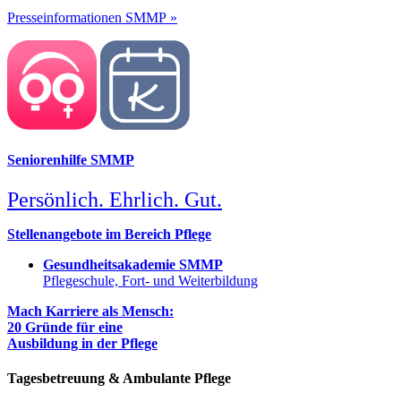
Presseinformationen SMMP »
Seniorenhilfe SMMP
Persönlich. Ehrlich. Gut.
Stellenangebote im Bereich Pflege
Gesundheitsakademie SMMP
Pflegeschule, Fort- und Weiterbildung
Mach Karriere als Mensch:
20 Gründe für eine
Ausbildung in der Pflege
Tagesbetreuung & Ambulante Pflege