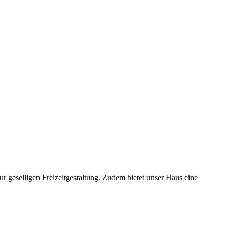
 geselligen Freizeitgestaltung. Zudem bietet unser Haus eine