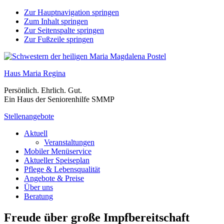
Zur Hauptnavigation springen
Zum Inhalt springen
Zur Seitenspalte springen
Zur Fußzeile springen
Haus Maria Regina
Persönlich. Ehrlich. Gut.
Ein Haus der Seniorenhilfe SMMP
Stellenangebote
Aktuell
Veranstaltungen
Mobiler Menüservice
Aktueller Speiseplan
Pflege & Lebensqualität
Angebote & Preise
Über uns
Beratung
Freude über große Impfbereitschaft